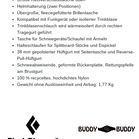
Helmhalterung (zwei Positionen)
Übergroße, fleecegefütterte Brillentasche
Kompatibel mit Funkgerät oder isolierter Trinkblase
Trinkblasenschlauch wird wärmeisoliert durch rechten
Tragegurt geführt
Tasche für Schneegeräte/Schaufel mit Ärmeln
Halteschlaufen für Splitboard-Stöcke und Eispickel
38 mm gepolsterter Hüftgurt mit Seitentasche und Reverse-
Pull-Hüftgurt
Schneeabweisende, geformte Rückenplatte, Rettungspfeife
am Brustgurt
100 % recyceltes, hochdichtes Nylon
Gewicht ohne Auslöseeinheit und Airbag: 1,77 Kg