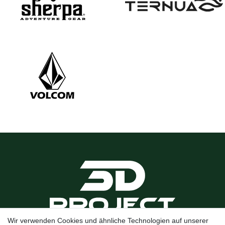
Wir verwenden Cookies und ähnliche Technologien auf unserer