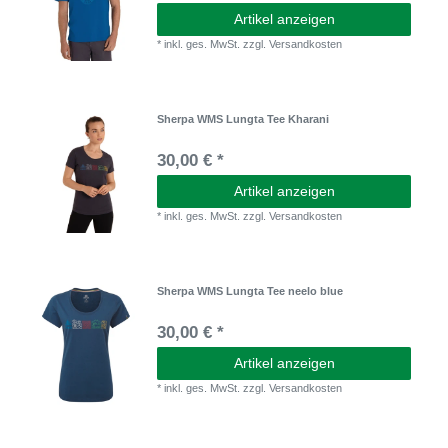
Artikel anzeigen
*
inkl. ges. MwSt.
zzgl.
Versandkosten
Sherpa WMS Lungta Tee Kharani
30,00 € *
Artikel anzeigen
*
inkl. ges. MwSt.
zzgl.
Versandkosten
Sherpa WMS Lungta Tee neelo blue
30,00 € *
Artikel anzeigen
*
inkl. ges. MwSt.
zzgl.
Versandkosten