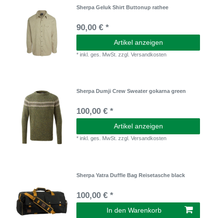
Sherpa Geluk Shirt Buttonup rathee
90,00 € *
Artikel anzeigen
*
inkl. ges. MwSt.
zzgl.
Versandkosten
Sherpa Dumji Crew Sweater gokarna green
100,00 € *
Artikel anzeigen
*
inkl. ges. MwSt.
zzgl.
Versandkosten
Sherpa Yatra Duffle Bag Reisetasche black
100,00 € *
In den Warenkorb