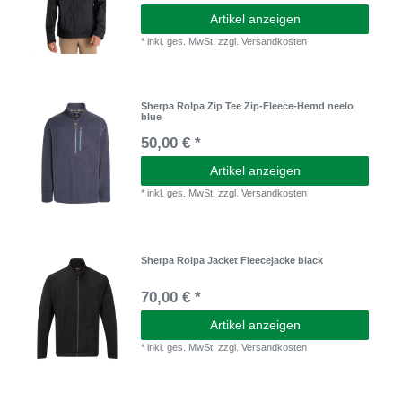
Artikel anzeigen
*
inkl. ges. MwSt.
zzgl.
Versandkosten
Sherpa Rolpa Zip Tee Zip-Fleece-Hemd neelo
blue
50,00 € *
Artikel anzeigen
*
inkl. ges. MwSt.
zzgl.
Versandkosten
Sherpa Rolpa Jacket Fleecejacke black
70,00 € *
Artikel anzeigen
*
inkl. ges. MwSt.
zzgl.
Versandkosten