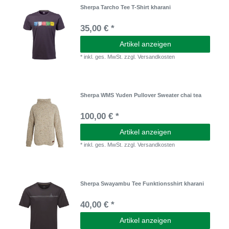
Sherpa Tarcho Tee T-Shirt kharani
35,00 € *
Artikel anzeigen
*
inkl. ges. MwSt.
zzgl.
Versandkosten
Sherpa WMS Yuden Pullover Sweater chai tea
100,00 € *
Artikel anzeigen
*
inkl. ges. MwSt.
zzgl.
Versandkosten
Sherpa Swayambu Tee Funktionsshirt kharani
40,00 € *
Artikel anzeigen