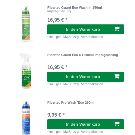
Fibertec Guard Eco Wash In 250ml
Imprägnierung
16,95 € *
In den Warenkorb
*
inkl. ges. MwSt.
zzgl.
Versandkosten
Fibertec Guard Eco RT 500ml Imprägnierung
16,95 € *
In den Warenkorb
*
inkl. ges. MwSt.
zzgl.
Versandkosten
Fibertec Pro Wash 'Eco 250ml
9,95 € *
In den Warenkorb
*
inkl. ges. MwSt.
zzgl.
Versandkosten