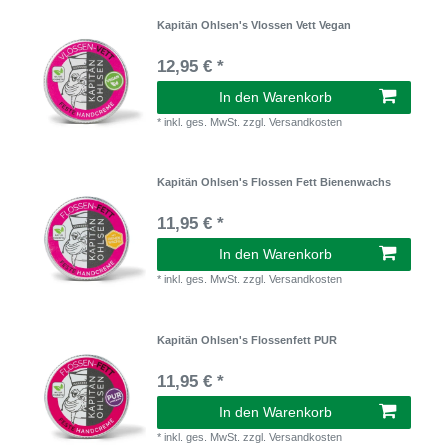
Kapitän Ohlsen's Vlossen Vett Vegan
12,95 € *
In den Warenkorb
*
inkl. ges. MwSt.
zzgl.
Versandkosten
Kapitän Ohlsen's Flossen Fett Bienenwachs
11,95 € *
In den Warenkorb
*
inkl. ges. MwSt.
zzgl.
Versandkosten
Kapitän Ohlsen's Flossenfett PUR
11,95 € *
In den Warenkorb
*
inkl. ges. MwSt.
zzgl.
Versandkosten