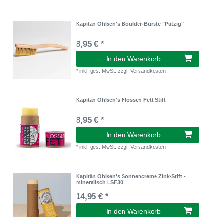
Kapitän Ohlsen's Boulder-Bürste "Putzig"
8,95 € *
In den Warenkorb
*
inkl. ges. MwSt.
zzgl.
Versandkosten
Kapitän Ohlsen's Flossen Fett Stift
8,95 € *
In den Warenkorb
*
inkl. ges. MwSt.
zzgl.
Versandkosten
Kapitän Ohlsen's Sonnencreme Zink-Stift -
mineralisch LSF30
14,95 € *
In den Warenkorb