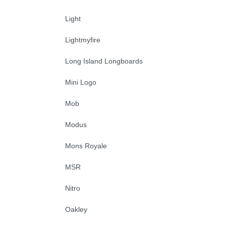
Light
Lightmyfire
Long Island Longboards
Mini Logo
Mob
Modus
Mons Royale
MSR
Nitro
Oakley