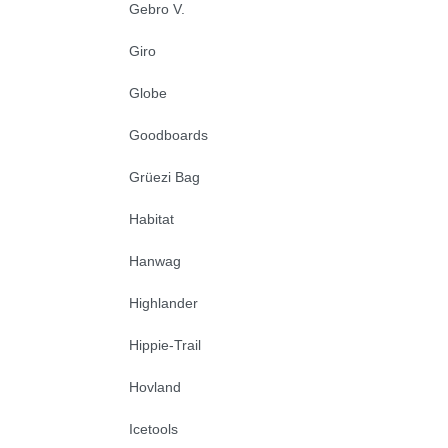
Gebro V.
Giro
Globe
Goodboards
Grüezi Bag
Habitat
Hanwag
Highlander
Hippie-Trail
Hovland
Icetools