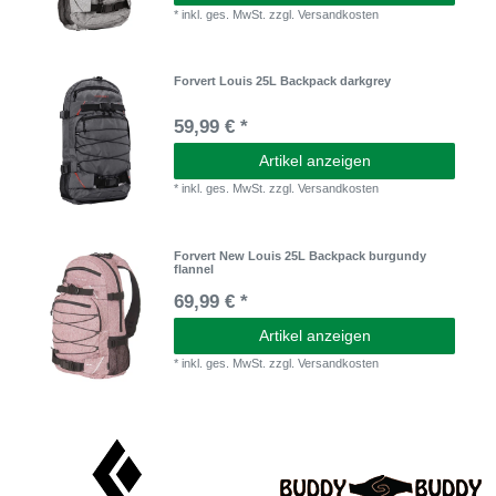
*
inkl. ges. MwSt.
zzgl.
Versandkosten
Forvert Louis 25L Backpack darkgrey
59,99 € *
Artikel anzeigen
*
inkl. ges. MwSt.
zzgl.
Versandkosten
Forvert New Louis 25L Backpack burgundy
flannel
69,99 € *
Artikel anzeigen
*
inkl. ges. MwSt.
zzgl.
Versandkosten