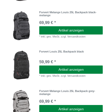
Forvert Melange Louis 25L Backpack black-
melange
69,99 € *
Artikel anzeigen
*
inkl. ges. MwSt.
zzgl.
Versandkosten
Forvert Louis 25L Backpack black
59,99 € *
Artikel anzeigen
*
inkl. ges. MwSt.
zzgl.
Versandkosten
Forvert Melange Louis 25L Backpack grey-
melange
69,99 € *
Artikel anzeigen