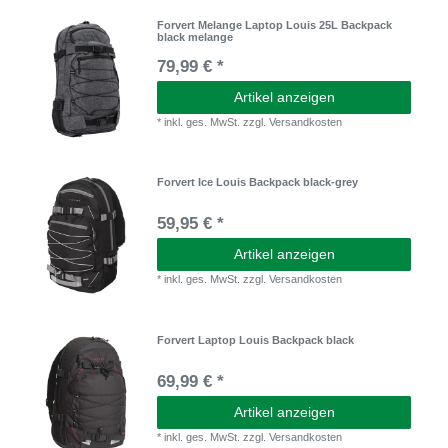
Forvert Melange Laptop Louis 25L Backpack
black melange
79,99 € *
Artikel anzeigen
*
inkl. ges. MwSt.
zzgl.
Versandkosten
Forvert Ice Louis Backpack black-grey
59,95 € *
Artikel anzeigen
*
inkl. ges. MwSt.
zzgl.
Versandkosten
Forvert Laptop Louis Backpack black
69,99 € *
Artikel anzeigen
*
inkl. ges. MwSt.
zzgl.
Versandkosten