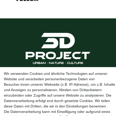
Kanalstraße 5, 95444 Bayreuth
·
0921 / 50753020
·
info@3dproject-
Wir verwenden Cookies und ähnliche Technologien auf unserer
bayreuth.de
Website und verarbeiten personenbezogene Daten von
Besucher:innen unserer Webseite (z.B. IP-Adresse), um z.B. Inhalte
und Anzeigen zu personalisieren, Medien von Drittanbietern
einzubinden oder Zugriffe auf unsere Website zu analysieren. Die
Datenverarbeitung erfolgt erst durch gesetzte Cookies. Wir teilen
diese Daten mit Dritten, die wir in den Einstellungen benennen.
Die Datenverarbeitung kann mit Einwilligung oder aufgrund eines