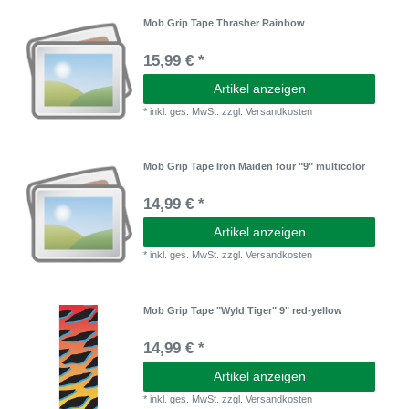
Mob Grip Tape Thrasher Rainbow
15,99 € *
Artikel anzeigen
*
inkl. ges. MwSt.
zzgl.
Versandkosten
Mob Grip Tape Iron Maiden four "9" multicolor
14,99 € *
Artikel anzeigen
*
inkl. ges. MwSt.
zzgl.
Versandkosten
Mob Grip Tape "Wyld Tiger" 9" red-yellow
14,99 € *
Artikel anzeigen
*
inkl. ges. MwSt.
zzgl.
Versandkosten