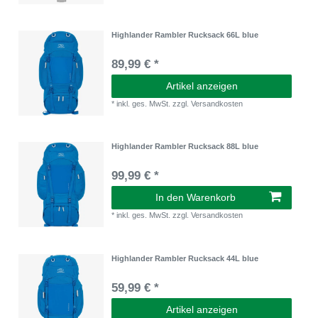
Highlander Rambler Rucksack 66L blue
89,99 € *
Artikel anzeigen
*
inkl. ges. MwSt.
zzgl.
Versandkosten
Highlander Rambler Rucksack 88L blue
99,99 € *
In den Warenkorb
*
inkl. ges. MwSt.
zzgl.
Versandkosten
Highlander Rambler Rucksack 44L blue
59,99 € *
Artikel anzeigen