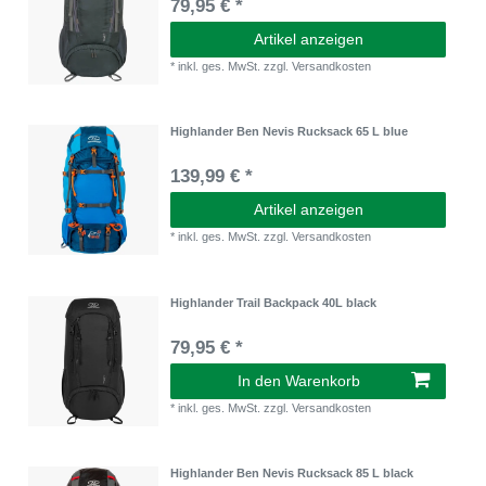
79,95 € *
Artikel anzeigen
*
inkl. ges. MwSt.
zzgl.
Versandkosten
Highlander Ben Nevis Rucksack 65 L blue
139,99 € *
Artikel anzeigen
*
inkl. ges. MwSt.
zzgl.
Versandkosten
Highlander Trail Backpack 40L black
79,95 € *
In den Warenkorb
*
inkl. ges. MwSt.
zzgl.
Versandkosten
Highlander Ben Nevis Rucksack 85 L black