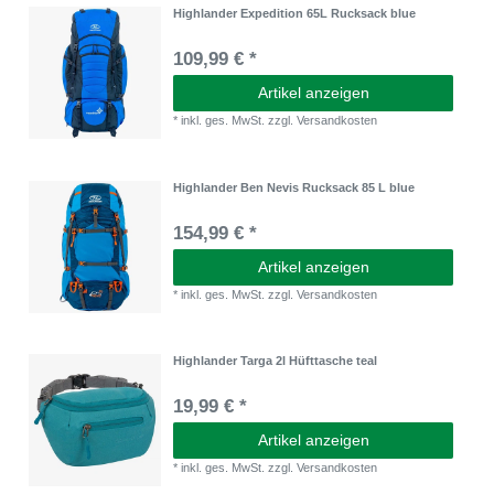
Highlander Expedition 65L Rucksack blue
109,99 € *
Artikel anzeigen
*
inkl. ges. MwSt.
zzgl.
Versandkosten
Highlander Ben Nevis Rucksack 85 L blue
154,99 € *
Artikel anzeigen
*
inkl. ges. MwSt.
zzgl.
Versandkosten
Highlander Targa 2l Hüfttasche teal
19,99 € *
Artikel anzeigen
*
inkl. ges. MwSt.
zzgl.
Versandkosten