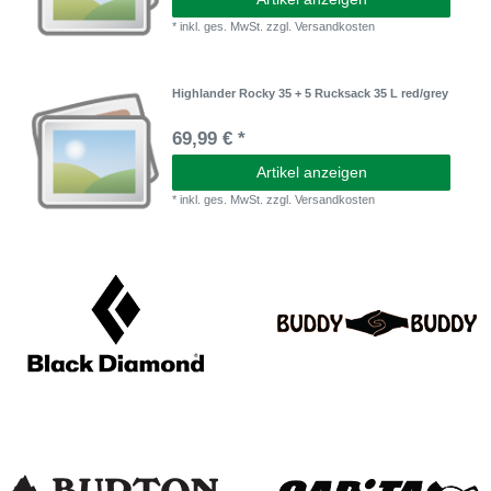
*
inkl. ges. MwSt.
zzgl.
Versandkosten
Highlander Rocky 35 + 5 Rucksack 35 L red/grey
69,99 € *
Artikel anzeigen
*
inkl. ges. MwSt.
zzgl.
Versandkosten