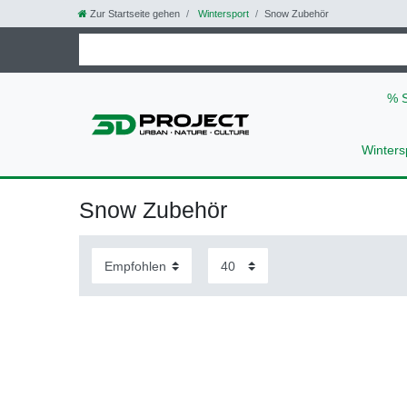
Zur Startseite gehen
Wintersport
Snow Zubehör
% 
Winters
Snow Zubehör