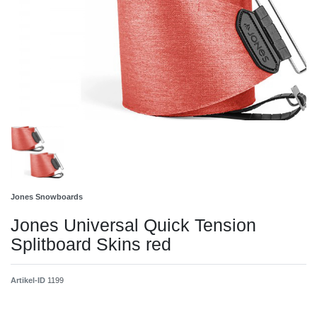
Jones Snowboards
Jones Universal Quick Tension
Splitboard Skins red
Artikel-ID
1199