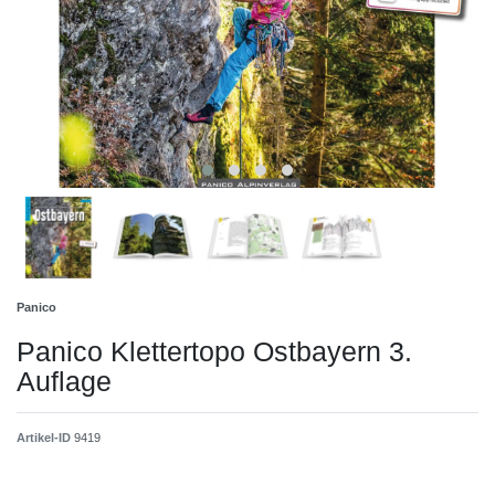
Panico
Panico Klettertopo Ostbayern 3.
Auflage
Artikel-ID
9419