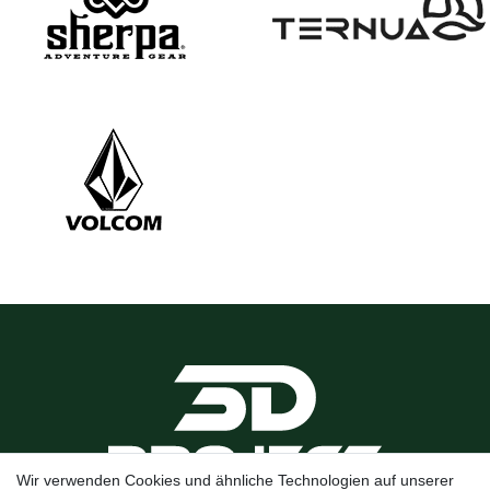
Wir verwenden Cookies und ähnliche Technologien auf unserer