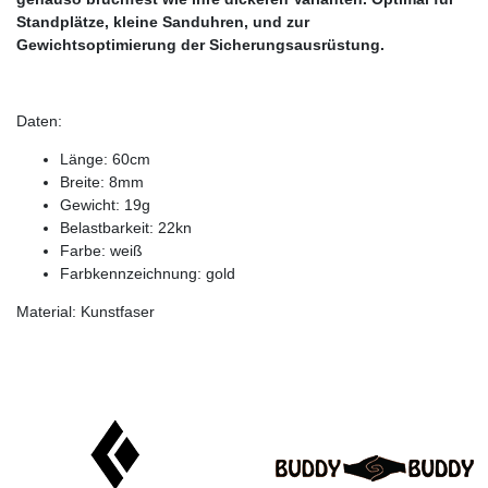
Standplätze, kleine Sanduhren, und zur
Gewichtsoptimierung der Sicherungsausrüstung.
Daten:
Länge: 60cm
Breite: 8mm
Gewicht: 19g
Belastbarkeit: 22kn
Farbe: weiß
Farbkennzeichnung: gold
Material: Kunstfaser