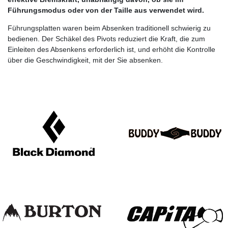
Führungsmodus oder von der Taille aus verwendet wird.
Führungsplatten waren beim Absenken traditionell schwierig zu
bedienen. Der Schäkel des Pivots reduziert die Kraft, die zum
Einleiten des Absenkens erforderlich ist, und erhöht die Kontrolle
über die Geschwindigkeit, mit der Sie absenken.