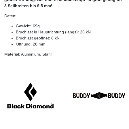
3 Seilbreiten bis 9,5 mm!
Daten:
Gewicht: 69g
Bruchlast in Hauptrichtung (längs): 26 kN
Bruchlast geöffnet: 8 kN
Öffnung: 20 mm
Material: Aluminium, Stahl