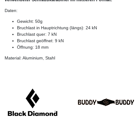
Daten:
Gewicht: 50g
Bruchlast in Hauptrichtung (längs): 24 kN
Bruchlast quer: 7 kN
Bruchlast geöffnet: 9 kN
Öffnung: 18 mm
Material: Aluminium, Stahl