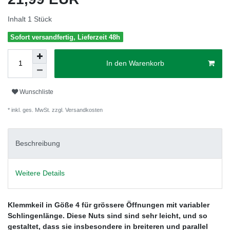
Inhalt
1
Stück
Sofort versandfertig, Lieferzeit 48h
In den Warenkorb
Wunschliste
* inkl. ges. MwSt. zzgl.
Versandkosten
Beschreibung
Weitere Details
Klemmkeil in Göße 4 für grössere Öffnungen mit variabler
Schlingenlänge. Diese Nuts sind sind sehr leicht, und so
gestaltet, dass sie insbesondere in breiteren und parallel