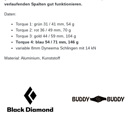
verlaufenden Spalten gut funktionieren.
Daten:
Torque 1: grün 31 / 41 mm, 54 g
Torque 2: rot 36 / 49 mm, 70 g
Torque 3: gold 44 / 59 mm, 104 g
Torque 4: blau 54 / 71 mm, 146 g
variable 8mm Dyneema Schlingen mit 14 kN
Material: Aluminium, Kunststoff