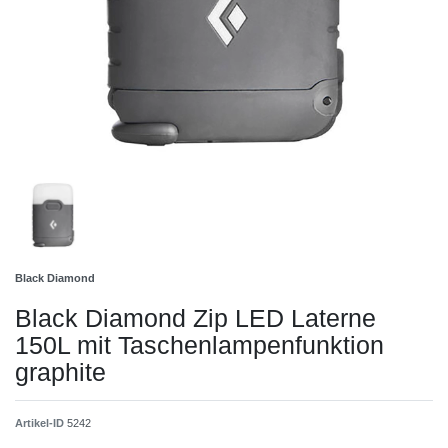
Black Diamond
Black Diamond Zip LED Laterne
150L mit Taschenlampenfunktion
graphite
Artikel-ID
5242