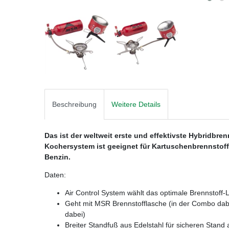
Beschreibung
Weitere Details
Das ist der weltweit erste und effektivste Hybridbre
Kochersystem ist geeignet für Kartuschenbrennstoff 
Benzin.
Daten:
Air Control System wählt das optimale Brennstoff-L
Geht mit MSR Brennstofflasche (in der Combo dabe
dabei)
Breiter Standfuß aus Edelstahl für sicheren Stand