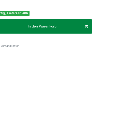
tig, Lieferzeit 48h
In den Warenkorb
Versandkosten