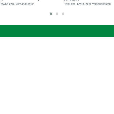
. MwSt.
zzgl.
Versandkosten
*
inkl. ges. MwSt.
zzgl.
Versandkosten