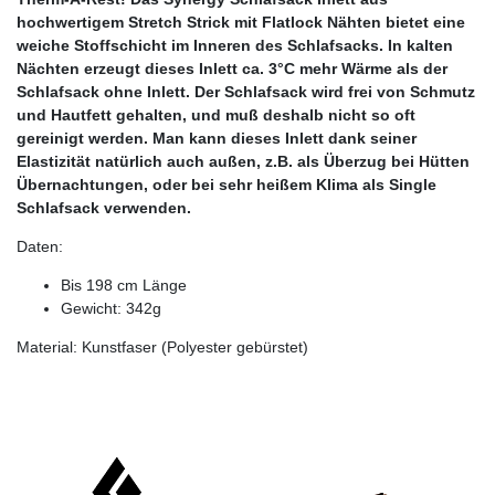
hochwertigem Stretch Strick mit Flatlock Nähten bietet eine
weiche Stoffschicht im Inneren des Schlafsacks. In kalten
Nächten erzeugt dieses Inlett ca. 3°C mehr Wärme als der
Schlafsack ohne Inlett. Der Schlafsack wird frei von Schmutz
und Hautfett gehalten, und muß deshalb nicht so oft
gereinigt werden. Man kann dieses Inlett dank seiner
Elastizität natürlich auch außen, z.B. als Überzug bei Hütten
Übernachtungen, oder bei sehr heißem Klima als Single
Schlafsack verwenden.
Daten:
Bis 198 cm Länge
Gewicht: 342g
Material: Kunstfaser (Polyester gebürstet)