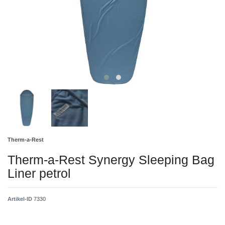
Therm-a-Rest
Therm-a-Rest Synergy Sleeping Bag
Liner petrol
Artikel-ID
7330