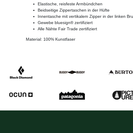
Elastische, reisfeste Armbündchen
Beidseitige Zippertaschen in der Hüfte
Innentasche mit vertikalem Zipper in der linken Bru
Gewebe bluesign® zertifiziert
Alle Nähte Fair Trade zertifiziert
Material: 100% Kunstfaser