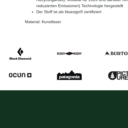
reduzierten Emissionen) Technologie hergestellt
Der Stoff ist als bluesign® zertifiziert
Material: Kunstfaser