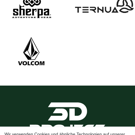
Wir verwenden Cookies und ähnliche Technologien auf unserer