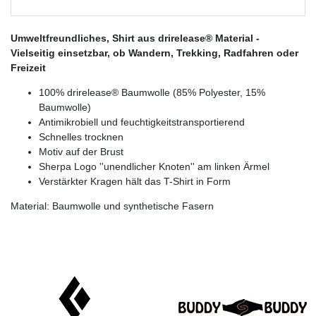
Umweltfreundliches, Shirt aus drirelease® Material -
Vielseitig einsetzbar, ob Wandern, Trekking, Radfahren oder
Freizeit
100% drirelease® Baumwolle (85% Polyester, 15%
Baumwolle)
Antimikrobiell und feuchtigkeitstransportierend
Schnelles trocknen
Motiv auf der Brust
Sherpa Logo ''unendlicher Knoten'' am linken Ärmel
Verstärkter Kragen hält das T-Shirt in Form
Material: Baumwolle und synthetische Fasern