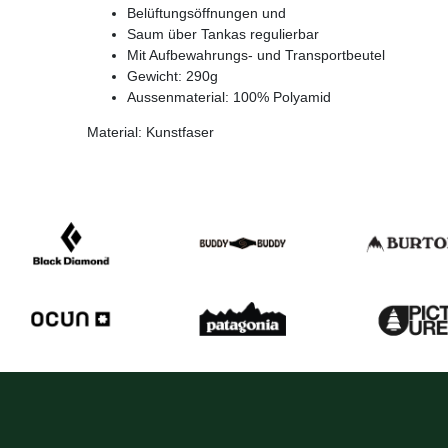
Belüftungsöffnungen und
Saum über Tankas regulierbar
Mit Aufbewahrungs- und Transportbeutel
Gewicht: 290g
Aussenmaterial: 100% Polyamid
Material: Kunstfaser