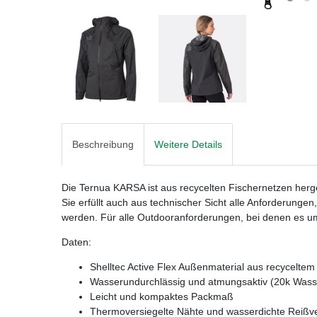
Beschreibung
Weitere Details
Die Ternua KARSA ist aus recycelten Fischernetzen herg
Sie erfüllt auch aus technischer Sicht alle Anforderungen,
werden. Für alle Outdooranforderungen, bei denen es 
Daten:
Shelltec Active Flex Außenmaterial aus recyceltem
Wasserundurchlässig und atmungsaktiv (20k Wasse
Leicht und kompaktes Packmaß
Thermoversiegelte Nähte und wasserdichte Reißv