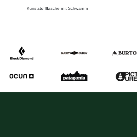
Kunststoffflasche mit Schwamm