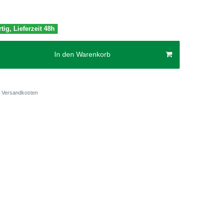
tig, Lieferzeit 48h
In den Warenkorb
Versandkosten