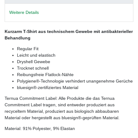
Weitere Details
Kurzarm T-Shirt aus technischem Gewebe mit antibakterieller
Behandlung
Regular Fit
Leicht und elastisch
Dryshell Gewebe
Trocknet schnell
Reibungsfreie Flatlock-Nähte
Polygiene®-Technologie verhindert unangenehme Gerüche
bluesign®-zertifiziertes Material
Ternua Commitment Label: Alle Produkte die das Ternua
Commitment Label tragen, sind entweder produziert aus
recyceltem Material, produziert aus biologisch abbaubaren
Material oder hergestellt aus bluesign®-geprüften Material.
Material: 91% Polyester, 9% Elastan