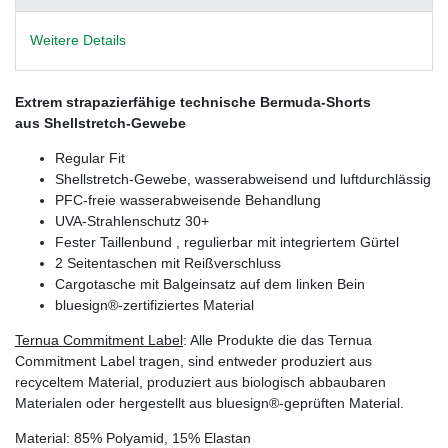
Weitere Details
Extrem strapazierfähige technische Bermuda-Shorts
aus Shellstretch-Gewebe
Regular Fit
Shellstretch-Gewebe, wasserabweisend und luftdurchlässig
PFC-freie wasserabweisende Behandlung
UVA-Strahlenschutz 30+
Fester Taillenbund , regulierbar mit integriertem Gürtel
2 Seitentaschen mit Reißverschluss
Cargotasche mit Balgeinsatz auf dem linken Bein
bluesign®-zertifiziertes Material
Ternua Commitment Label
: Alle Produkte die das Ternua
Commitment Label tragen, sind entweder produziert aus
recyceltem Material, produziert aus biologisch abbaubaren
Materialen oder hergestellt aus bluesign®-geprüften Material.
Material: 85% Polyamid, 15% Elastan