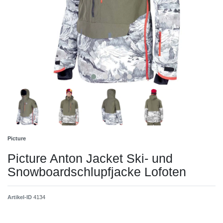
Picture
Picture Anton Jacket Ski- und
Snowboardschlupfjacke Lofoten
Artikel-ID
4134