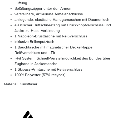
Lüftung
Belüftungszipper unter den Armen
verstellbare, artikulierte Ärmelabschlüsse
anliegende, elastische Handgamaschen mit Daumenloch
elastischer Hüftschneefang mit Druckknopfverschluss und
Jacke-zu-Hose-Verbindung
1 Napoleon-Brusttasche mit Reißverschluss
inklusive Brillenputztuch
1 Bauchtasche mit magnetischer Deckelklappe,
Reißverschluss und I-Fit
I-Fit System: Schnell-Verstellmöglichkeit des Bundes über
Zugband in Jackentasche
1 Skipass-Armtasche mit Reißverschluss
100% Polyester (57% recycelt)
Material: Kunstfaser