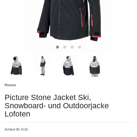
Picture
Picture Stone Jacket Ski,
Snowboard- und Outdoorjacke
Lofoten
Artikel-ID
4126