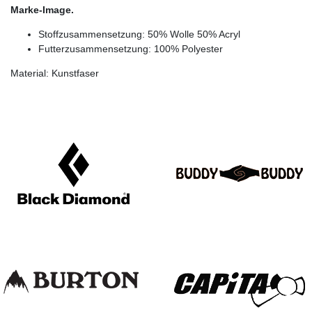
Marke-Image.
Stoffzusammensetzung: 50% Wolle 50% Acryl
Futterzusammensetzung: 100% Polyester
Material: Kunstfaser