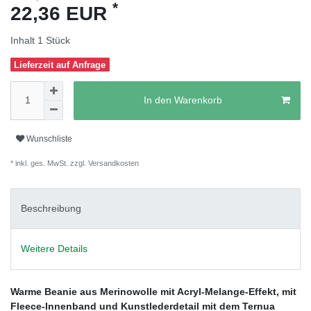
*
22,36 EUR
Inhalt
1
Stück
Lieferzeit auf Anfrage
In den Warenkorb
Wunschliste
* inkl. ges. MwSt. zzgl.
Versandkosten
Beschreibung
Weitere Details
Warme Beanie aus Merinowolle mit Acryl-Melange-Effekt, mit
Fleece-Innenband und Kunstlederdetail mit dem Ternua