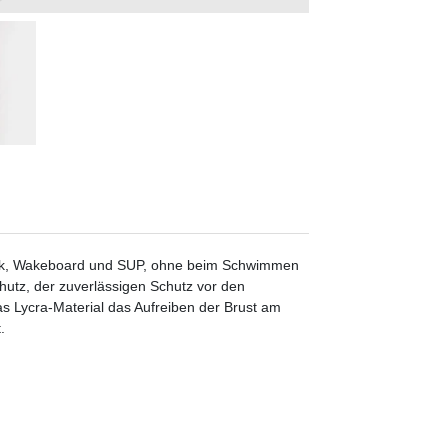
ayak, Wakeboard und SUP, ohne beim Schwimmen
hutz, der zuverlässigen Schutz vor den
s Lycra-Material das Aufreiben der Brust am
.