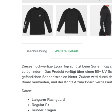
Beschreibung
Weitere Details
Dieses hochwertige Lycra Top schützt beim Surfen, K
zu behindern! Das Produkt verfügt über einen 50+ UV-Sc
gefährlichen Sonnenstrahlen bietet. Zudem wird durch da
Board vermieden, und der Kontakt zum Board verbessert
Daten:
Langarm-Rashguard
Regular Fit
Runder Kragen