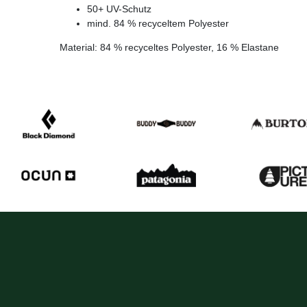
50+ UV-Schutz
mind. 84 % recyceltem Polyester
Material: 84 % recyceltes Polyester, 16 % Elastane