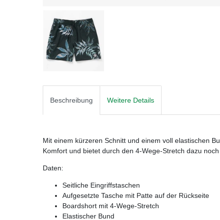
Beschreibung
Weitere Details
Mit einem kürzeren Schnitt und einem voll elastischen Bun
Komfort und bietet durch den 4-Wege-Stretch dazu noch 
Daten:
Seitliche Eingriffstaschen
Aufgesetzte Tasche mit Patte auf der Rückseite
Boardshort mit 4-Wege-Stretch
Elastischer Bund