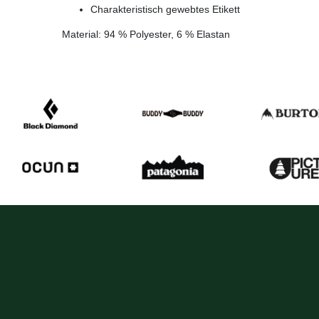
Charakteristisch gewebtes Etikett
Material: 94 % Polyester, 6 % Elastan