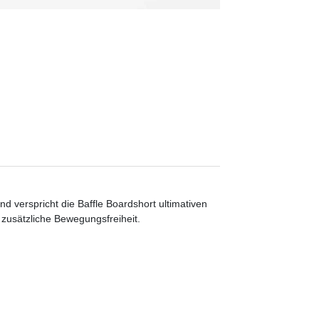
d verspricht die Baffle Boardshort ultimativen
zusätzliche Bewegungsfreiheit.