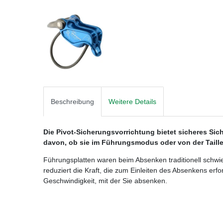
Beschreibung
Weitere Details
Die Pivot-Sicherungsvorrichtung bietet sicheres Sic
davon, ob sie im Führungsmodus oder von der Taille
Führungsplatten waren beim Absenken traditionell schwie
reduziert die Kraft, die zum Einleiten des Absenkens erfor
Geschwindigkeit, mit der Sie absenken.