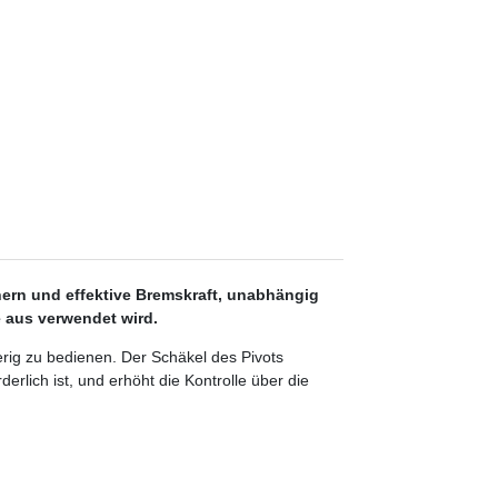
hern und effektive Bremskraft, unabhängig
 aus verwendet wird.
rig zu bedienen. Der Schäkel des Pivots
derlich ist, und erhöht die Kontrolle über die