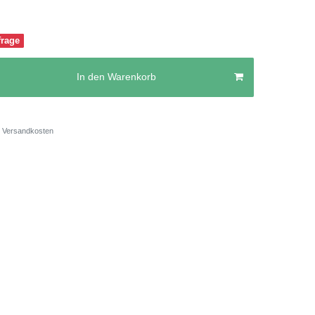
frage
In den Warenkorb
Versandkosten