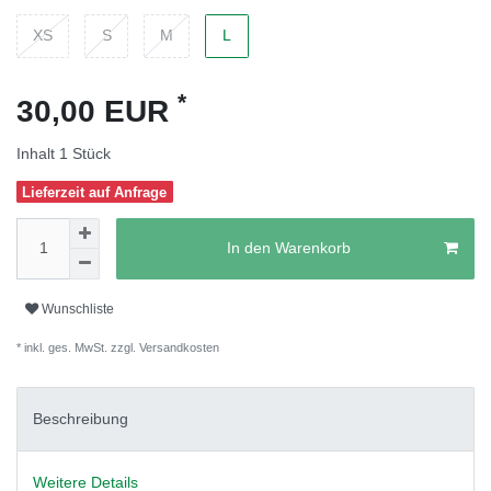
XS
S
M
L
*
30,00 EUR
Inhalt
1
Stück
Lieferzeit auf Anfrage
In den Warenkorb
Wunschliste
* inkl. ges. MwSt. zzgl.
Versandkosten
Beschreibung
Weitere Details