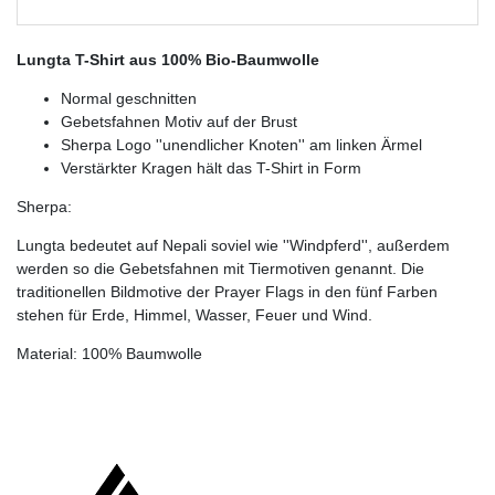
Lungta T-Shirt aus 100% Bio-Baumwolle
Normal geschnitten
Gebetsfahnen Motiv auf der Brust
Sherpa Logo ''unendlicher Knoten'' am linken Ärmel
Verstärkter Kragen hält das T-Shirt in Form
Sherpa:
Lungta bedeutet auf Nepali soviel wie ''Windpferd'', außerdem
werden so die Gebetsfahnen mit Tiermotiven genannt. Die
traditionellen Bildmotive der Prayer Flags in den fünf Farben
stehen für Erde, Himmel, Wasser, Feuer und Wind.
Material: 100% Baumwolle