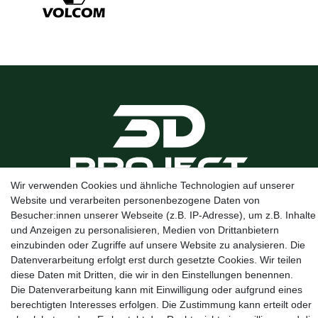
Wir verwenden Cookies und ähnliche Technologien auf unserer
Website und verarbeiten personenbezogene Daten von
Kanalstraße 5, 95444 Bayreuth
·
0921 / 50753020
·
info@3dproject-
Besucher:innen unserer Webseite (z.B. IP-Adresse), um z.B. Inhalte
bayreuth.de
und Anzeigen zu personalisieren, Medien von Drittanbietern
einzubinden oder Zugriffe auf unsere Website zu analysieren. Die
Datenverarbeitung erfolgt erst durch gesetzte Cookies. Wir teilen
diese Daten mit Dritten, die wir in den Einstellungen benennen.
Die Datenverarbeitung kann mit Einwilligung oder aufgrund eines
berechtigten Interesses erfolgen. Die Zustimmung kann erteilt oder