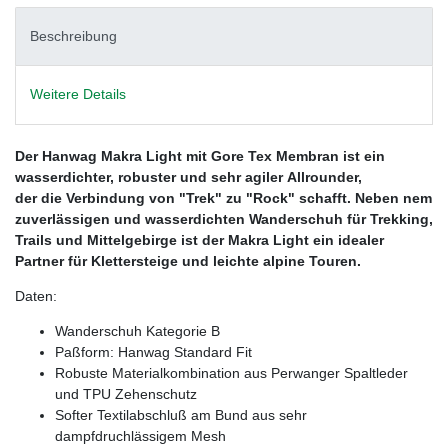
Beschreibung
Weitere Details
Der Hanwag Makra Light mit Gore Tex Membran ist ein
wasserdichter, robuster und sehr agiler Allrounder,
der die Verbindung von "Trek" zu "Rock" schafft. Neben nem
zuverlässigen und wasserdichten Wanderschuh für Trekking,
Trails und Mittelgebirge ist der Makra Light ein idealer
Partner für Klettersteige und leichte alpine Touren.
Daten:
Wanderschuh Kategorie B
Paßform: Hanwag Standard Fit
Robuste Materialkombination aus Perwanger Spaltleder
und TPU Zehenschutz
Softer Textilabschluß am Bund aus sehr
dampfdruchlässigem Mesh