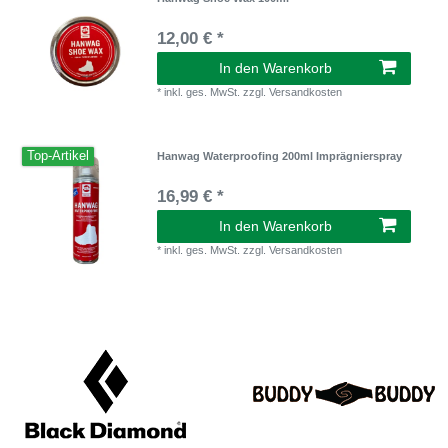
12,00 € *
In den Warenkorb
*
inkl. ges. MwSt.
zzgl.
Versandkosten
Top-Artikel
Hanwag Waterproofing 200ml Imprägnierspray
16,99 € *
In den Warenkorb
*
inkl. ges. MwSt.
zzgl.
Versandkosten